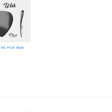
THE PICK Wish