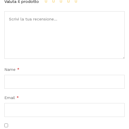
Valuta il prodotto
Name
*
Email
*