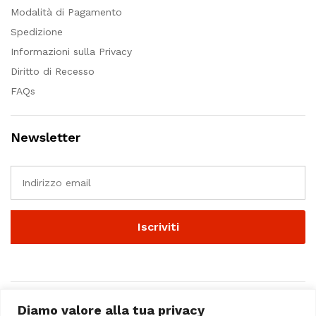
Modalità di Pagamento
Spedizione
Informazioni sulla Privacy
Diritto di Recesso
FAQs
Newsletter
Diamo valore alla tua privacy