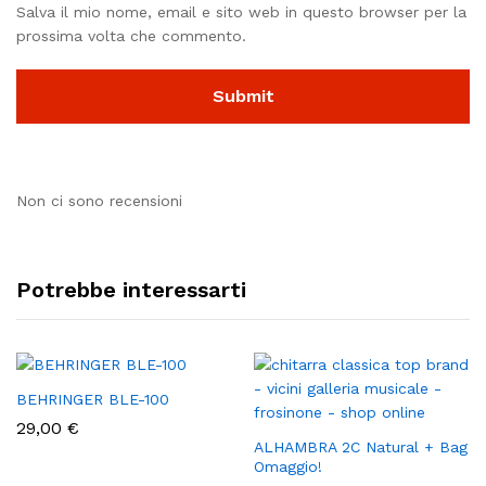
Salva il mio nome, email e sito web in questo browser per la
prossima volta che commento.
Non ci sono recensioni
Potrebbe interessarti
BEHRINGER BLE-100
29,00
€
ALHAMBRA 2C Natural + Bag
Omaggio!