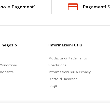
eso e Pagamenti
Pagamenti S
o negozio
Informazioni Utili
Modalità di Pagamento
 Condizioni
Spedizione
 Docente
Informazioni sulla Privacy
Diritto di Recesso
FAQs