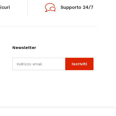
icuri
Supporto 24/7
Newsletter