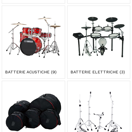
BATTERIE ACUSTICHE
(9)
BATTERIE ELETTRICHE
(3)