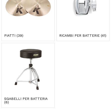
PIATTI
(39)
RICAMBI PER BATTERIE
(41)
SGABELLI PER BATTERIA
(6)