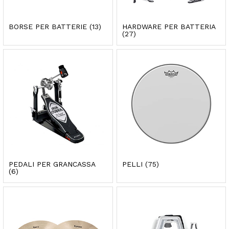
BORSE PER BATTERIE
(13)
HARDWARE PER BATTERIA
(27)
PEDALI PER GRANCASSA
PELLI
(75)
(6)