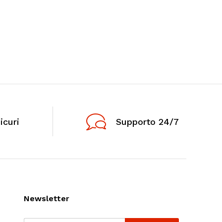
icuri
Supporto 24/7
Newsletter