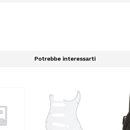
Potrebbe interessarti