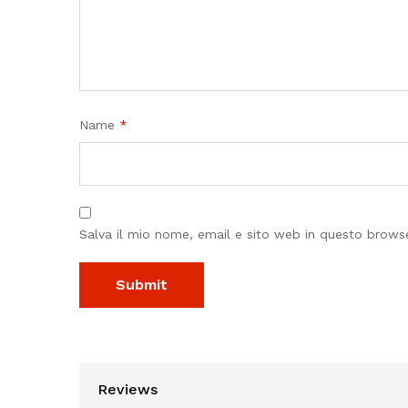
Name
*
Salva il mio nome, email e sito web in questo brow
Reviews