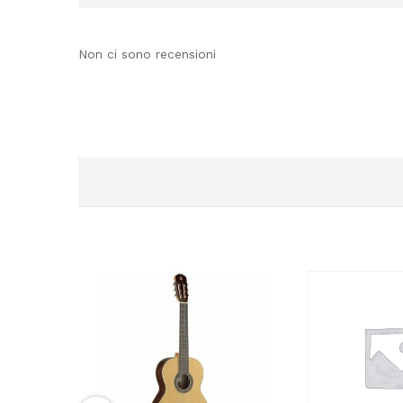
Non ci sono recensioni