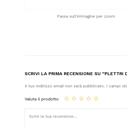
Passa sull'immagine per zoom
SCRIVI LA PRIMA RECENSIONE SU “PLETTRI
Il tuo indirizzo email non sarà pubblicato.
I campi ob
Valuta il prodotto