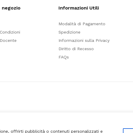
o negozio
Informazioni Utili
Modalità di Pagamento
 Condizioni
Spedizione
 Docente
Informazioni sulla Privacy
Diritto di Recesso
FAQs
ione, offrirti pubblicità o contenuti personalizzati e