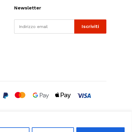
Newsletter