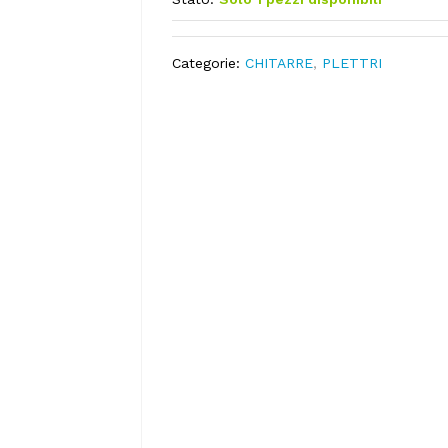
Categorie:
CHITARRE
,
PLETTRI