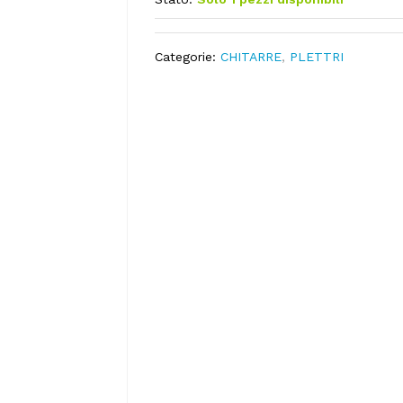
Categorie:
CHITARRE
,
PLETTRI