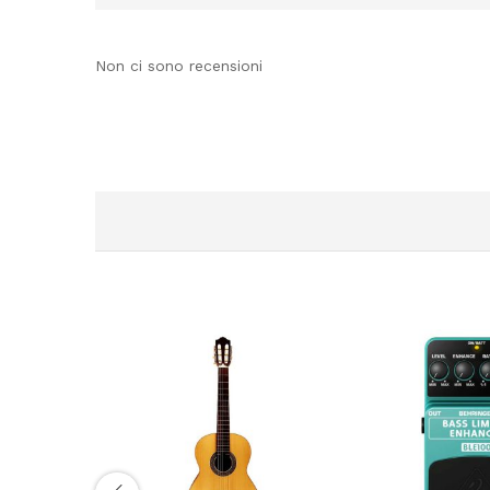
Non ci sono recensioni