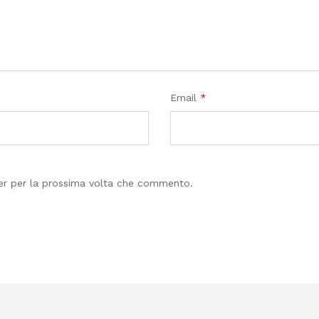
Email
*
ser per la prossima volta che commento.