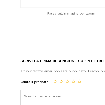
Passa sull'immagine per zoom
SCRIVI LA PRIMA RECENSIONE SU “PLETTR
Il tuo indirizzo email non sarà pubblicato.
I campi ob
Valuta il prodotto