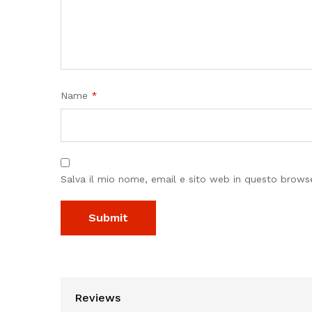
Name
*
Salva il mio nome, email e sito web in questo brow
Reviews