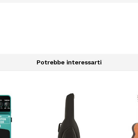
Potrebbe interessarti