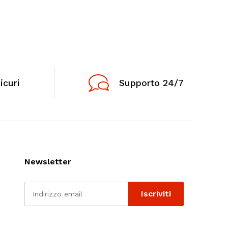
icuri
Supporto 24/7
Newsletter