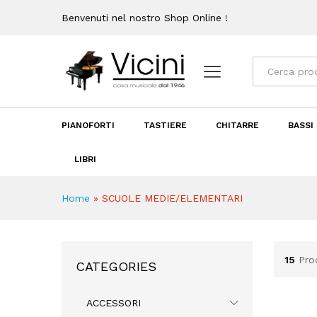
Benvenuti nel nostro Shop Online !
Categorie
PIANOFORTI
TASTIERE
CHITARRE
BASSI
LIBRI
Home
»
SCUOLE MEDIE/ELEMENTARI
15
Pro
CATEGORIES
ACCESSORI