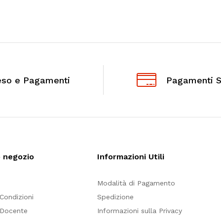
eso e Pagamenti
Pagamenti S
o negozio
Informazioni Utili
Modalità di Pagamento
 Condizioni
Spedizione
 Docente
Informazioni sulla Privacy