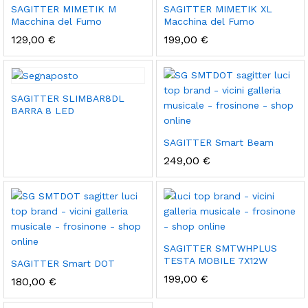
SAGITTER MIMETIK M
SAGITTER MIMETIK XL
Macchina del Fumo
Macchina del Fumo
129,00
€
199,00
€
SAGITTER SLIMBAR8DL
BARRA 8 LED
SAGITTER Smart Beam
249,00
€
SAGITTER SMTWHPLUS
TESTA MOBILE 7X12W
SAGITTER Smart DOT
199,00
€
180,00
€