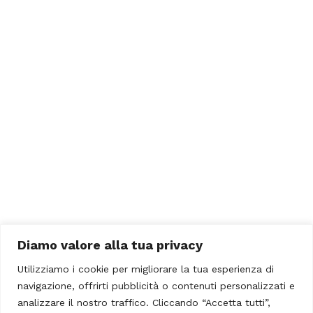
Diamo valore alla tua privacy
Utilizziamo i cookie per migliorare la tua esperienza di
navigazione, offrirti pubblicità o contenuti personalizzati e
analizzare il nostro traffico. Cliccando “Accetta tutti”,