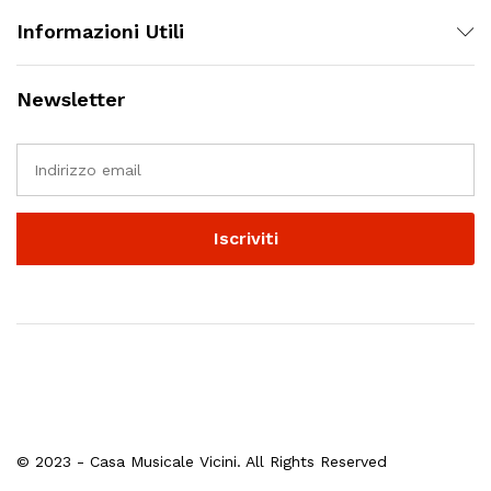
Informazioni Utili
Newsletter
© 2023 - Casa Musicale Vicini. All Rights Reserved