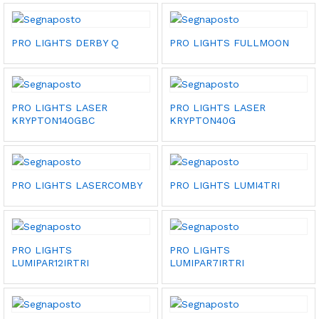
PRO LIGHTS DERBY Q
PRO LIGHTS FULLMOON
PRO LIGHTS LASER
PRO LIGHTS LASER
KRYPTON140GBC
KRYPTON40G
PRO LIGHTS LASERCOMBY
PRO LIGHTS LUMI4TRI
PRO LIGHTS
PRO LIGHTS
LUMIPAR12IRTRI
LUMIPAR7IRTRI