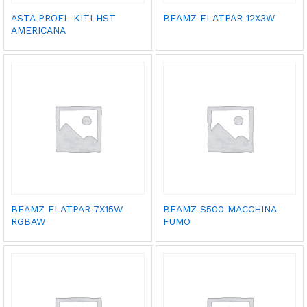
ASTA PROEL KITLHST
BEAMZ FLATPAR 12X3W
AMERICANA
BEAMZ FLATPAR 7X15W
BEAMZ S500 MACCHINA
RGBAW
FUMO