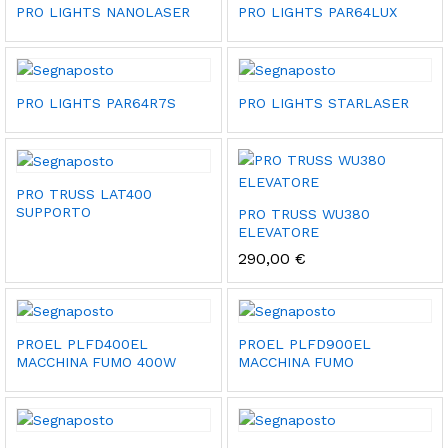
PRO LIGHTS NANOLASER
PRO LIGHTS PAR64LUX
PRO LIGHTS PAR64R7S
PRO LIGHTS STARLASER
PRO TRUSS LAT400
SUPPORTO
PRO TRUSS WU380
ELEVATORE
290,00
€
PROEL PLFD400EL
PROEL PLFD900EL
MACCHINA FUMO 400W
MACCHINA FUMO