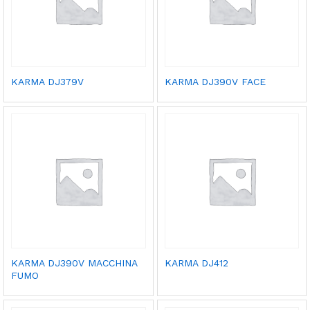
KARMA DJ379V
KARMA DJ390V FACE
KARMA DJ390V MACCHINA
KARMA DJ412
FUMO