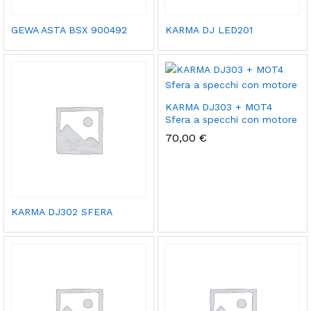
GEWA ASTA BSX 900492
KARMA DJ LED201
KARMA DJ303 + MOT4
Sfera a specchi con motore
70,00
€
KARMA DJ302 SFERA