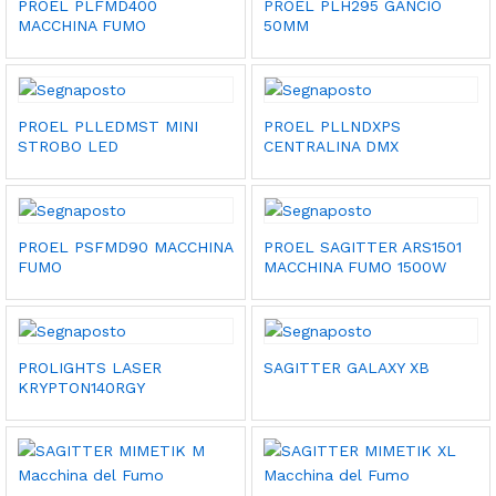
PROEL PLFMD400
PROEL PLH295 GANCIO
MACCHINA FUMO
50MM
PROEL PLLEDMST MINI
PROEL PLLNDXPS
STROBO LED
CENTRALINA DMX
PROEL PSFMD90 MACCHINA
PROEL SAGITTER ARS1501
FUMO
MACCHINA FUMO 1500W
PROLIGHTS LASER
SAGITTER GALAXY XB
KRYPTON140RGY