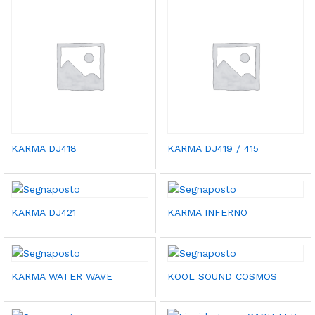
KARMA DJ418
KARMA DJ419 / 415
KARMA DJ421
KARMA INFERNO
KARMA WATER WAVE
KOOL SOUND COSMOS