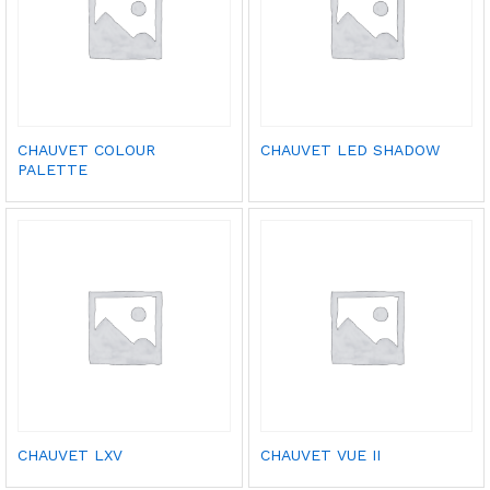
CHAUVET COLOUR
CHAUVET LED SHADOW
PALETTE
CHAUVET LXV
CHAUVET VUE II