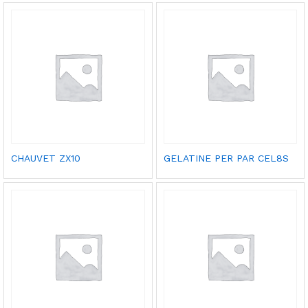
CHAUVET ZX10
GELATINE PER PAR CEL8S