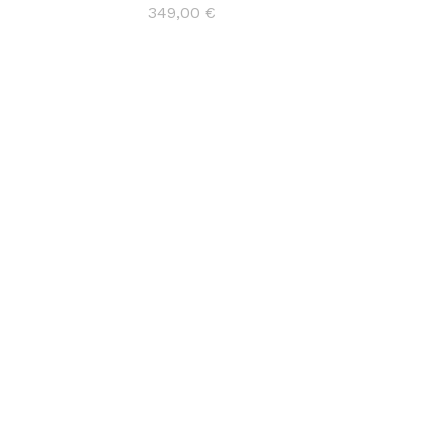
349,00
€