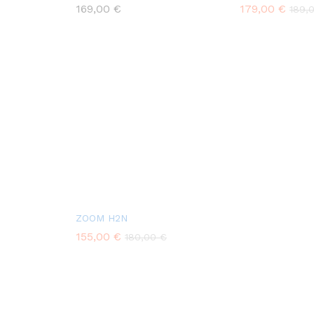
169,00
€
179,00
€
189,
ZOOM H2N
155,00
€
180,00
€