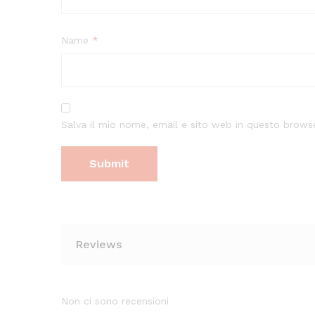
Name
*
Salva il mio nome, email e sito web in questo brow
Reviews
Non ci sono recensioni