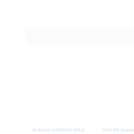
M-AUDIO FIREWIRE SOLO
FENDER Quant