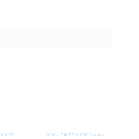
 VM-70
IK MULTIMEDIA ARC Studio