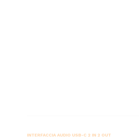
INTERFACCIA AUDIO USB-C 2 IN 2 OUT