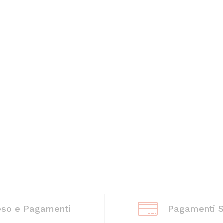
eso e Pagamenti
Pagamenti S