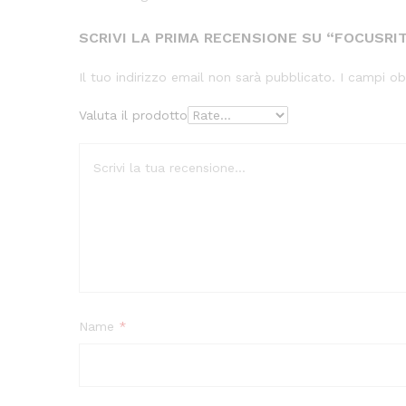
SCRIVI LA PRIMA RECENSIONE SU “FOCUSRIT
Il tuo indirizzo email non sarà pubblicato.
I campi ob
Valuta il prodotto
Name
*