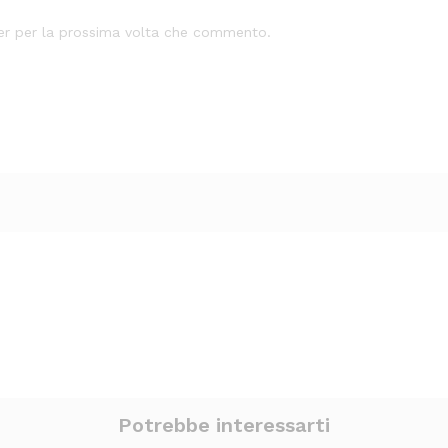
ser per la prossima volta che commento.
Potrebbe interessarti