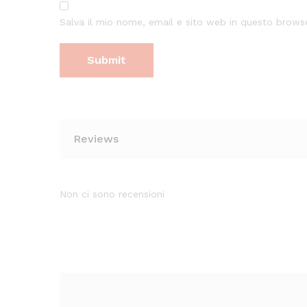
Salva il mio nome, email e sito web in questo brow
Reviews
Non ci sono recensioni