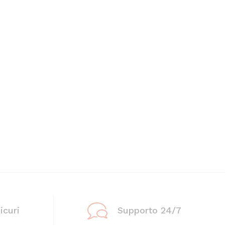
icuri
Supporto 24/7