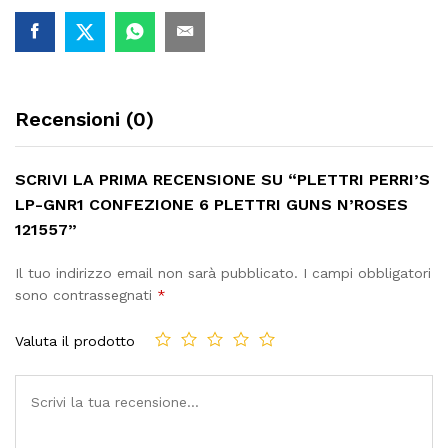
Recensioni (0)
SCRIVI LA PRIMA RECENSIONE SU “PLETTRI PERRI’S
LP-GNR1 CONFEZIONE 6 PLETTRI GUNS N’ROSES
121557”
Il tuo indirizzo email non sarà pubblicato.
I campi obbligatori
sono contrassegnati
*
Valuta il prodotto