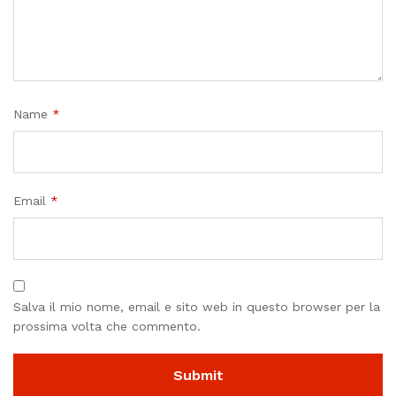
Name
*
Email
*
Salva il mio nome, email e sito web in questo browser per la
prossima volta che commento.