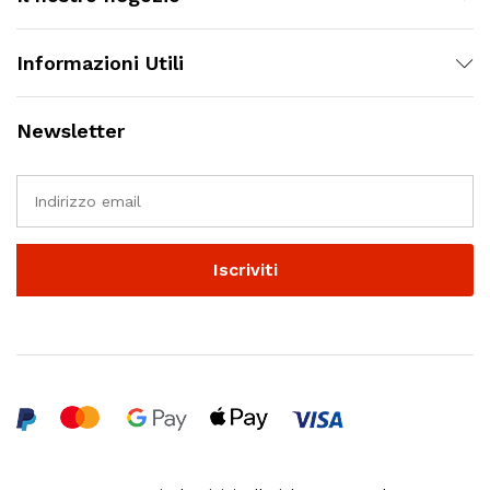
Informazioni Utili
Newsletter