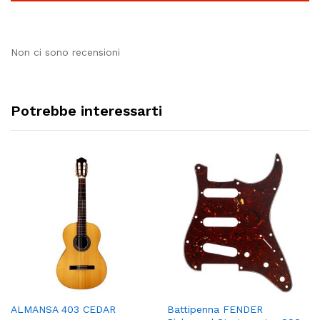
Non ci sono recensioni
Potrebbe interessarti
ALMANSA 403 CEDAR
Battipenna FENDER