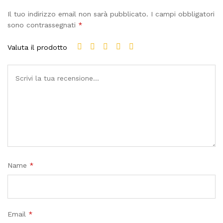
Il tuo indirizzo email non sarà pubblicato.
I campi obbligatori
sono contrassegnati
*
Valuta il prodotto
Name
*
Email
*