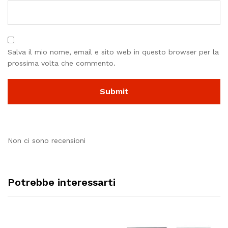
Salva il mio nome, email e sito web in questo browser per la
prossima volta che commento.
Non ci sono recensioni
Potrebbe interessarti