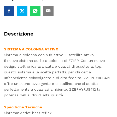
Descrizione
SISTEMA A COLONNA ATTIVO
Sistema a colonna con sub attivo + satellite attivo
Il nuovo sistema audio a colonna di ZZIPP. Con un nuovo
design, elettronica avanzata e qualità di ascolto al top,
questo sistema è la scelta perfetta per chi cerca
un’esperienza coinvolgente e di alta fedeltà. ZZEPHYRUS412
offre un suono avvolgente e cristallino, che si adatta
perfettamente a qualsiasi ambiente. ZZEPHYRUS412 la
potenza dell’audio di alta qualità.
Specifiche Tecniche
Sistema: Active bass reflex