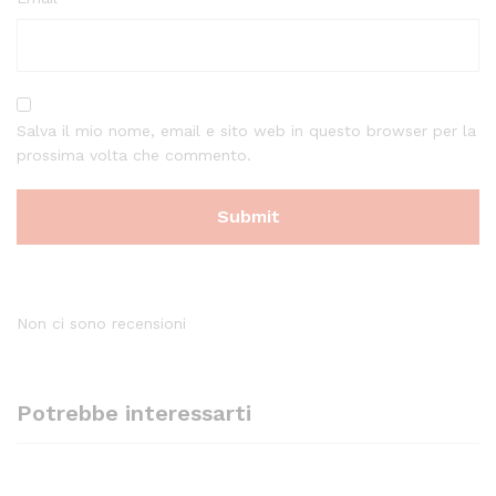
Salva il mio nome, email e sito web in questo browser per la
prossima volta che commento.
Non ci sono recensioni
Potrebbe interessarti