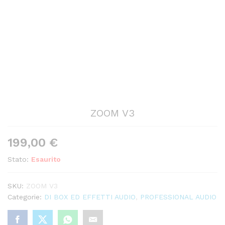
ZOOM V3
199,00
€
Stato:
Esaurito
SKU:
ZOOM V3
Categorie:
DI BOX ED EFFETTI AUDIO
,
PROFESSIONAL AUDIO