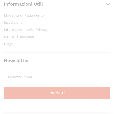
Informazioni Utili
Modalità di Pagamento
Spedizione
Informazioni sulla Privacy
Diritto di Recesso
FAQs
Newsletter