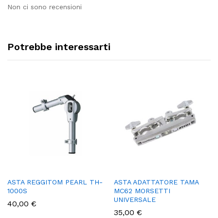
Non ci sono recensioni
Potrebbe interessarti
ASTA REGGITOM PEARL TH-
ASTA ADATTATORE TAMA
1000S
MC62 MORSETTI
UNIVERSALE
40,00
€
35,00
€