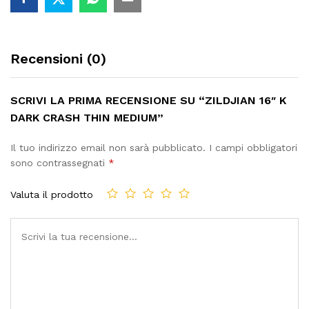
Recensioni (0)
SCRIVI LA PRIMA RECENSIONE SU “ZILDJIAN 16″ K
DARK CRASH THIN MEDIUM”
Il tuo indirizzo email non sarà pubblicato.
I campi obbligatori
sono contrassegnati
*
Valuta il prodotto