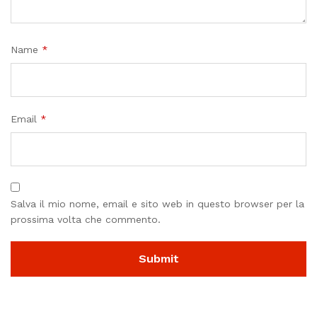
Name
*
Email
*
Salva il mio nome, email e sito web in questo browser per la
prossima volta che commento.