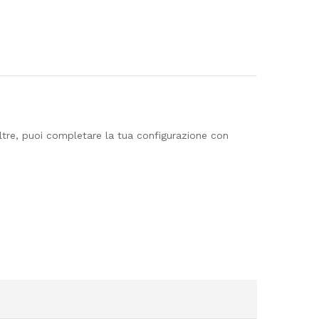
tre, puoi completare la tua configurazione con