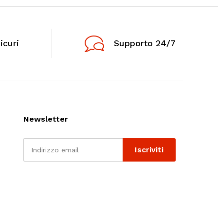
icuri
Supporto 24/7
Newsletter