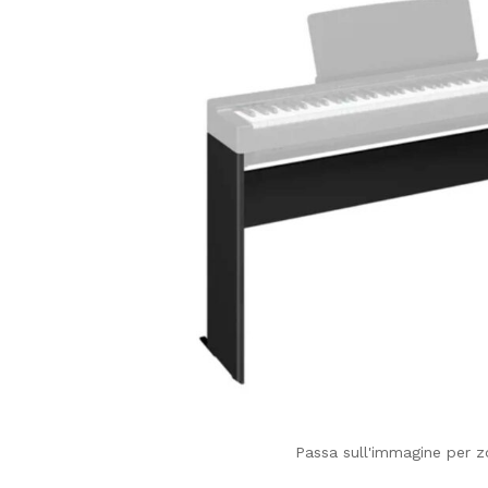
Passa sull'immagine per 