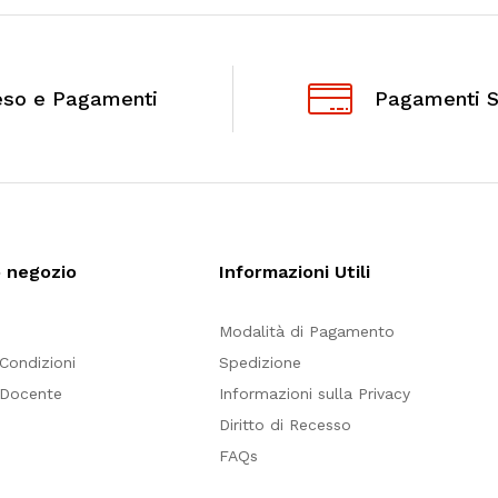
eso e Pagamenti
Pagamenti S
o negozio
Informazioni Utili
Modalità di Pagamento
 Condizioni
Spedizione
 Docente
Informazioni sulla Privacy
Diritto di Recesso
FAQs