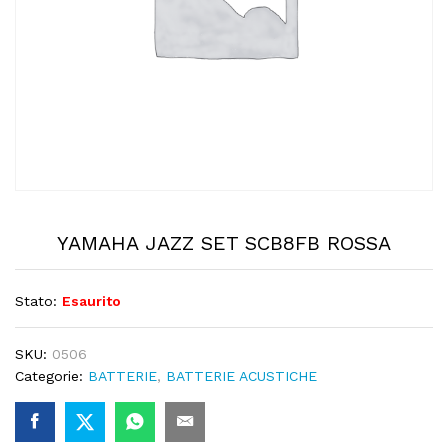
YAMAHA JAZZ SET SCB8FB ROSSA
Stato:
Esaurito
SKU:
0506
Categorie:
BATTERIE
,
BATTERIE ACUSTICHE