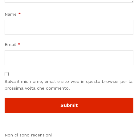
Name
*
Email
*
Salva il mio nome, email e sito web in questo browser per la
prossima volta che commento.
Non ci sono recensioni