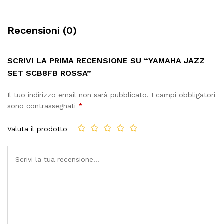
Recensioni (0)
SCRIVI LA PRIMA RECENSIONE SU “YAMAHA JAZZ
SET SCB8FB ROSSA”
Il tuo indirizzo email non sarà pubblicato.
I campi obbligatori
sono contrassegnati
*
Valuta il prodotto