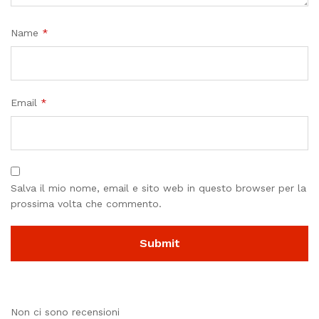
Name
*
Email
*
Salva il mio nome, email e sito web in questo browser per la
prossima volta che commento.
Non ci sono recensioni