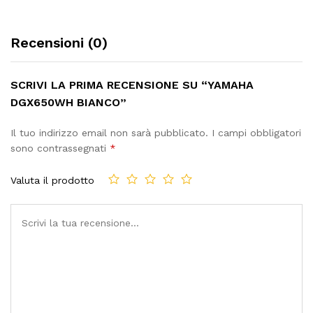
Recensioni (0)
SCRIVI LA PRIMA RECENSIONE SU “YAMAHA
DGX650WH BIANCO”
Il tuo indirizzo email non sarà pubblicato.
I campi obbligatori
sono contrassegnati
*
Valuta il prodotto