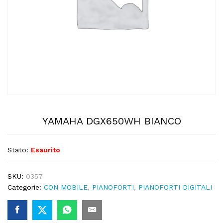
YAMAHA DGX650WH BIANCO
Stato:
Esaurito
SKU:
0357
Categorie:
CON MOBILE
,
PIANOFORTI
,
PIANOFORTI DIGITALI