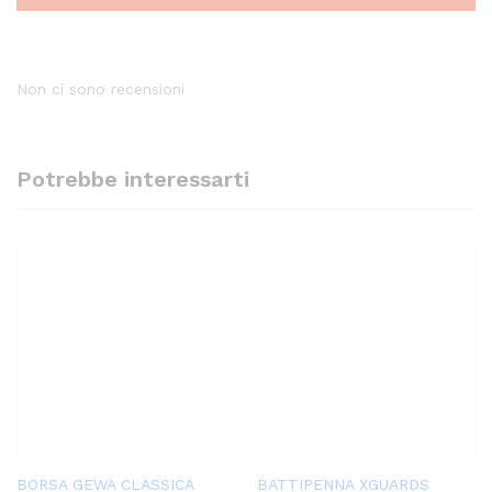
Non ci sono recensioni
Potrebbe interessarti
BORSA GEWA CLASSICA
BATTIPENNA XGUARDS