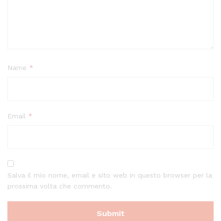
Name
*
Email
*
Salva il mio nome, email e sito web in questo browser per la
prossima volta che commento.