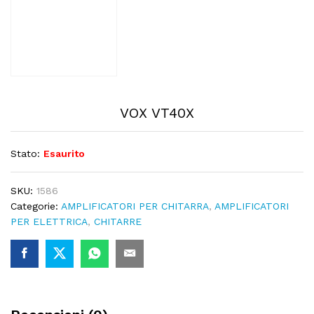
VOX VT40X
Stato:
Esaurito
SKU:
1586
Categorie:
AMPLIFICATORI PER CHITARRA
,
AMPLIFICATORI
PER ELETTRICA
,
CHITARRE