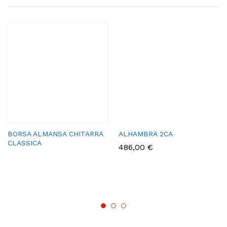
BORSA ALMANSA CHITARRA
ALHAMBRA 2CA
CLASSICA
486,00
€