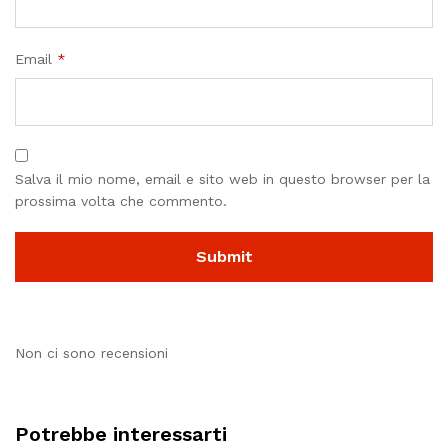
Email
*
Salva il mio nome, email e sito web in questo browser per la
prossima volta che commento.
Non ci sono recensioni
Potrebbe interessarti