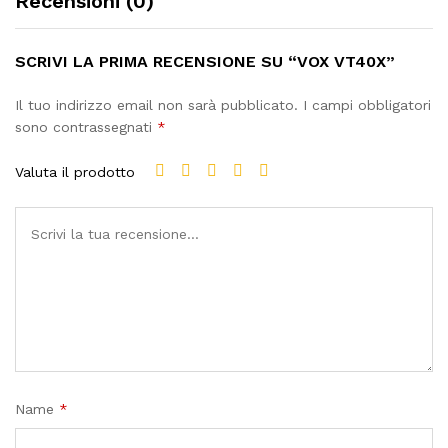
Recensioni (0)
SCRIVI LA PRIMA RECENSIONE SU “VOX VT40X”
Il tuo indirizzo email non sarà pubblicato.
I campi obbligatori
sono contrassegnati
*
Valuta il prodotto
Name
*