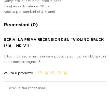
Completo di astuccio, arco e pece
Lunghezza totale cm.38 ca.
Adatto per bambini di 3-4 anni
Recensioni (0)
SCRIVI LA PRIMA RECENSIONE SU “VIOLINO BRUCK
1/16 – HD-V11”
Il tuo indirizzo email non sarà pubblicato.
I campi obbligatori
sono contrassegnati
*
Valuta il prodotto