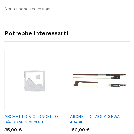
Non ci sono recensioni
Potrebbe interessarti
ARCHETTO VIOLONCELLO
ARCHETTO VIOLA GEWA
3/4 DOMUS AR5001
404341
35,00
€
150,00
€