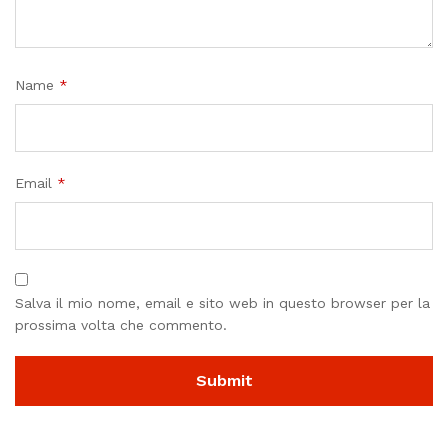
Name
*
Email
*
Salva il mio nome, email e sito web in questo browser per la
prossima volta che commento.