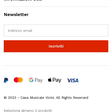
Newsletter
© 2023 - Casa Musicale Vicini. All Rights Reserved
Seleziona almeno 2 prodotti