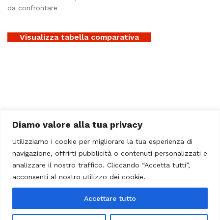
da confrontare
Visualizza tabella comparativa
Diamo valore alla tua privacy
Utilizziamo i cookie per migliorare la tua esperienza di
navigazione, offrirti pubblicità o contenuti personalizzati e
analizzare il nostro traffico. Cliccando “Accetta tutti”,
acconsenti al nostro utilizzo dei cookie.
Accettare tutto