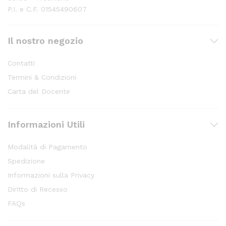
P.I. e C.F. 01545490607
Il nostro negozio
Contatti
Termini & Condizioni
Carta del Docente
Informazioni Utili
Modalità di Pagamento
Spedizione
Informazioni sulla Privacy
Diritto di Recesso
FAQs