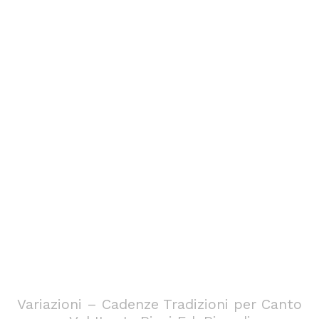
Variazioni – Cadenze Tradizioni per Canto