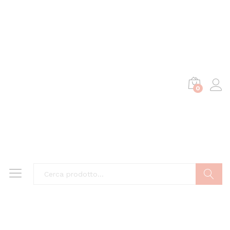
0
Cerca