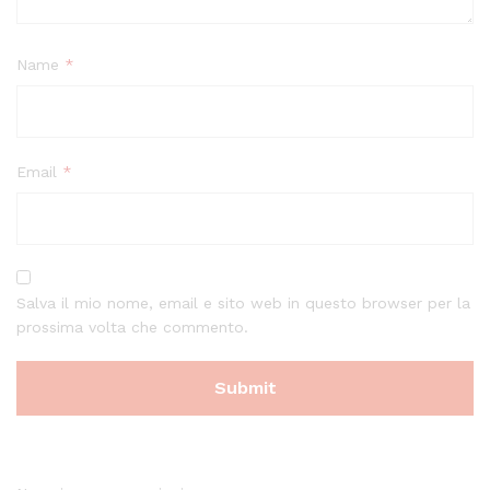
Name
*
Email
*
Salva il mio nome, email e sito web in questo browser per la
prossima volta che commento.