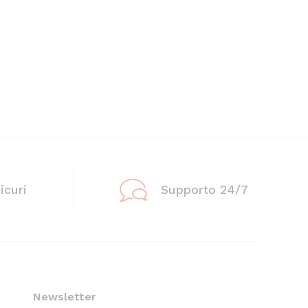
icuri
Supporto 24/7
Newsletter