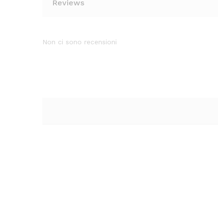
Reviews
Non ci sono recensioni