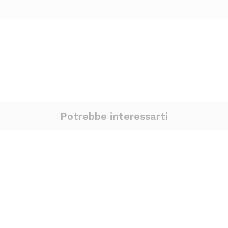
Potrebbe interessarti