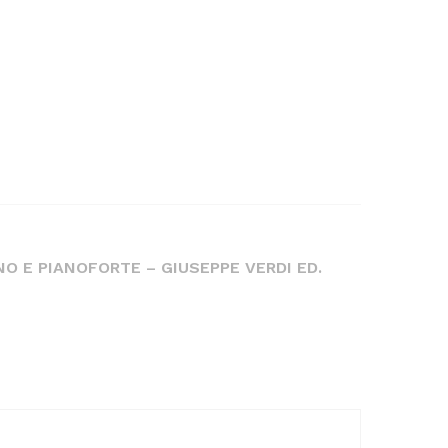
NO E PIANOFORTE – GIUSEPPE VERDI ED.