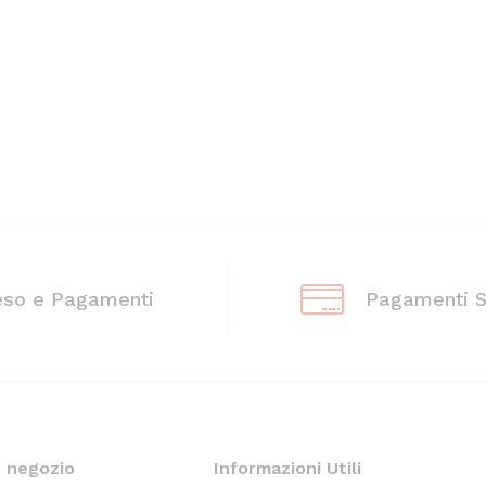
eso e Pagamenti
Pagamenti S
o negozio
Informazioni Utili