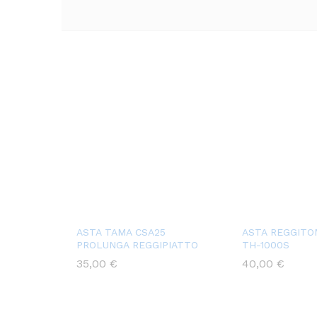
ASTA TAMA CSA25
ASTA REGGITO
PROLUNGA REGGIPIATTO
TH-1000S
35,00
€
40,00
€