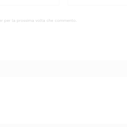
ser per la prossima volta che commento.