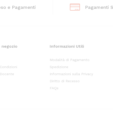
eso e Pagamenti
Pagamenti S
o negozio
Informazioni Utili
Modalità di Pagamento
 Condizioni
Spedizione
 Docente
Informazioni sulla Privacy
Diritto di Recesso
FAQs