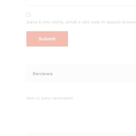
Salva il mio nome, email e sito web in questo brow
Reviews
Non ci sono recensioni