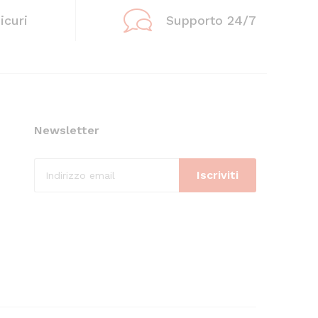
icuri
Supporto 24/7
Newsletter