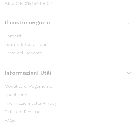
P.I. e C.F. 01545490607
Il nostro negozio
Contatti
Termini & Condizioni
Carta del Docente
Informazioni Utili
Modalità di Pagamento
Spedizione
Informazioni sulla Privacy
Diritto di Recesso
FAQs