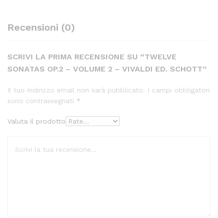
Recensioni (0)
SCRIVI LA PRIMA RECENSIONE SU “TWELVE
SONATAS OP.2 – VOLUME 2 – VIVALDI ED. SCHOTT”
Il tuo indirizzo email non sarà pubblicato.
I campi obbligatori
sono contrassegnati
*
Valuta il prodotto