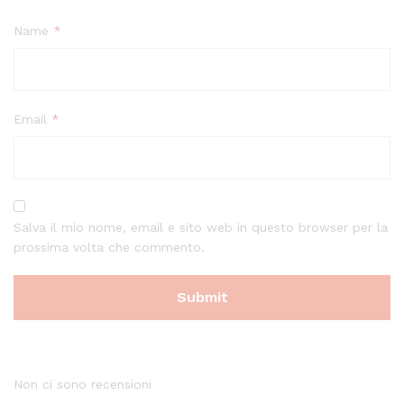
Name
*
Email
*
Salva il mio nome, email e sito web in questo browser per la
prossima volta che commento.
Non ci sono recensioni