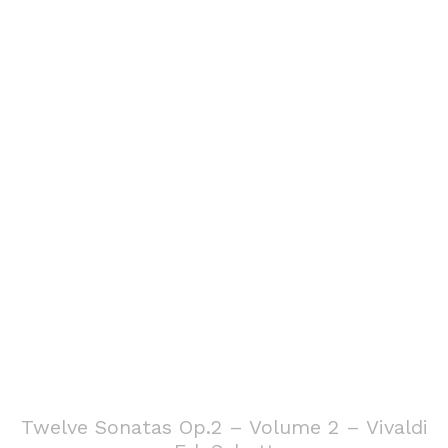
Twelve Sonatas Op.2 – Volume 2 – Vivaldi