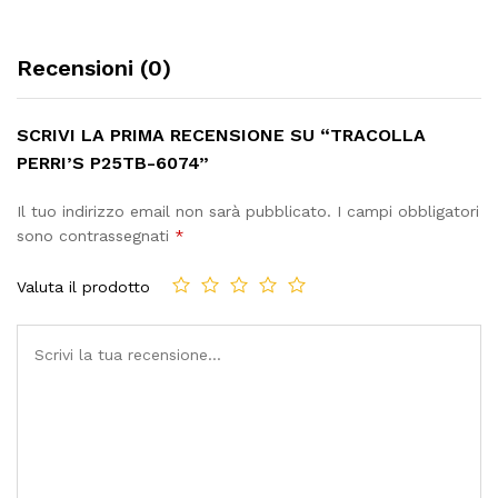
Recensioni (0)
SCRIVI LA PRIMA RECENSIONE SU “TRACOLLA
PERRI’S P25TB-6074”
Il tuo indirizzo email non sarà pubblicato.
I campi obbligatori
sono contrassegnati
*
Valuta il prodotto