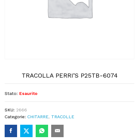
TRACOLLA PERRI’S P25TB-6074
Stato:
Esaurito
SKU:
2666
Categorie:
CHITARRE
,
TRACOLLE