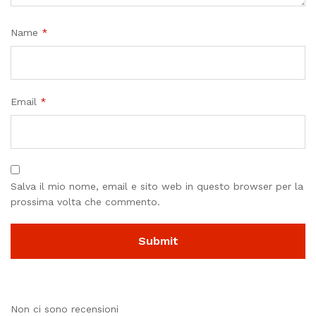
Name
*
Email
*
Salva il mio nome, email e sito web in questo browser per la
prossima volta che commento.
Non ci sono recensioni