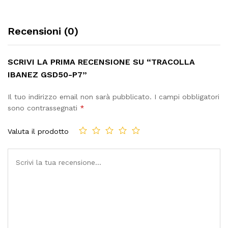
Recensioni (0)
SCRIVI LA PRIMA RECENSIONE SU “TRACOLLA
IBANEZ GSD50-P7”
Il tuo indirizzo email non sarà pubblicato.
I campi obbligatori
sono contrassegnati
*
Valuta il prodotto