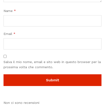
Name
*
Email
*
Salva il mio nome, email e sito web in questo browser per la
prossima volta che commento.
Non ci sono recensioni