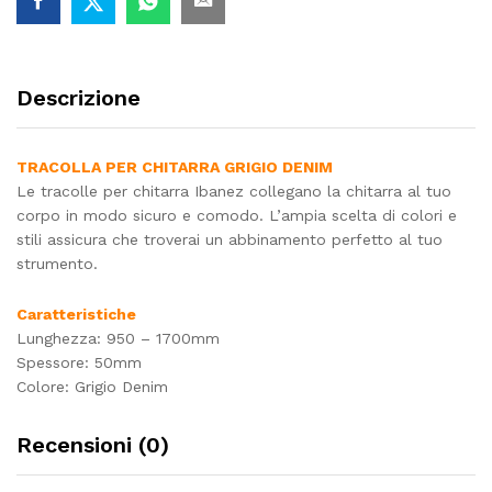
Descrizione
TRACOLLA PER CHITARRA GRIGIO DENIM
Le tracolle per chitarra Ibanez collegano la chitarra al tuo
corpo in modo sicuro e comodo. L’ampia scelta di colori e
stili assicura che troverai un abbinamento perfetto al tuo
strumento.
Caratteristiche
Lunghezza: 950 – 1700mm
Spessore: 50mm
Colore: Grigio Denim
Recensioni (0)