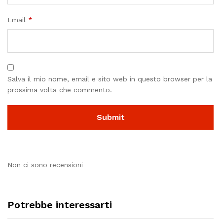
Email
*
Salva il mio nome, email e sito web in questo browser per la
prossima volta che commento.
Non ci sono recensioni
Potrebbe interessarti