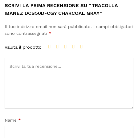
SCRIVI LA PRIMA RECENSIONE SU “TRACOLLA
IBANEZ DCS50D-CGY CHARCOAL GRAY”
Il tuo indirizzo email non sarà pubblicato.
I campi obbligatori
sono contrassegnati
*
Valuta il prodotto
Name
*