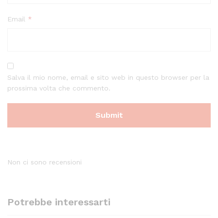
Email
*
Salva il mio nome, email e sito web in questo browser per la
prossima volta che commento.
Non ci sono recensioni
Potrebbe interessarti