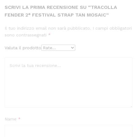
SCRIVI LA PRIMA RECENSIONE SU “TRACOLLA
FENDER 2° FESTIVAL STRAP TAN MOSAIC”
Il tuo indirizzo email non sarà pubblicato.
I campi obbligatori
sono contrassegnati
*
Valuta il prodotto
Name
*