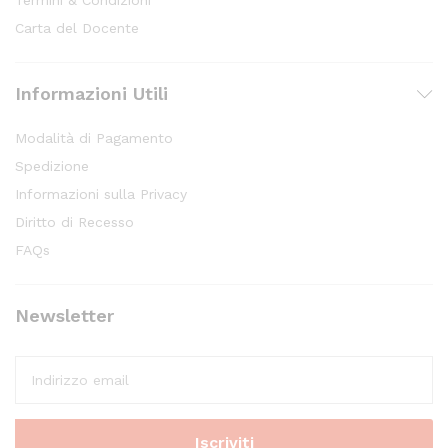
Termini & Condizioni
Carta del Docente
Informazioni Utili
Modalità di Pagamento
Spedizione
Informazioni sulla Privacy
Diritto di Recesso
FAQs
Newsletter