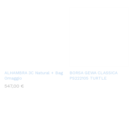
ALHAMBRA 3C Natural + Bag
BORSA GEWA CLASSICA
Omaggio
PS222105 TURTLE
547,00
€