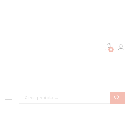
0
Cerca