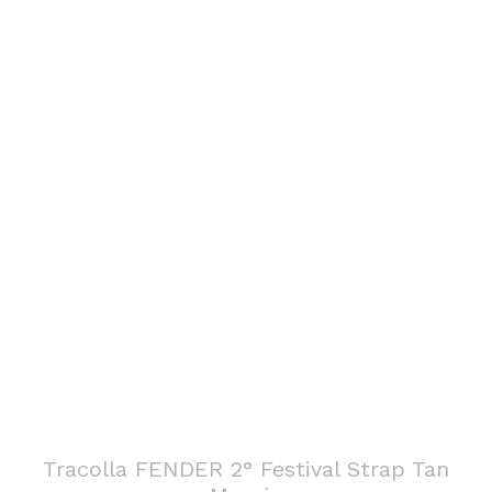
Tracolla FENDER 2° Festival Strap Tan