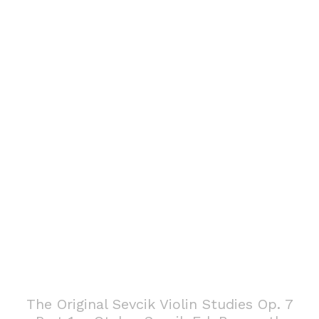
The Original Sevcik Violin Studies Op. 7