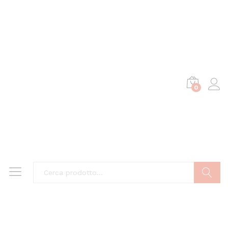
0
Cerca