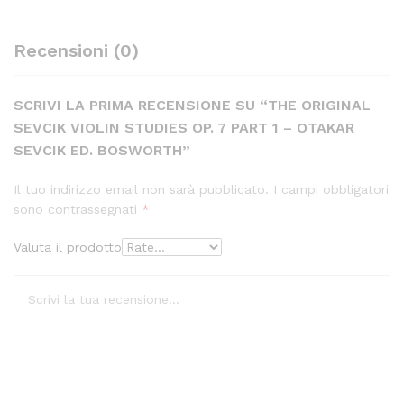
Recensioni (0)
SCRIVI LA PRIMA RECENSIONE SU “THE ORIGINAL
SEVCIK VIOLIN STUDIES OP. 7 PART 1 – OTAKAR
SEVCIK ED. BOSWORTH”
Il tuo indirizzo email non sarà pubblicato.
I campi obbligatori
sono contrassegnati
*
Valuta il prodotto