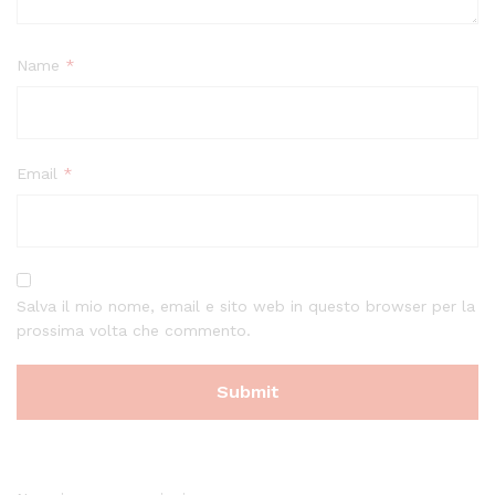
Name
*
Email
*
Salva il mio nome, email e sito web in questo browser per la
prossima volta che commento.