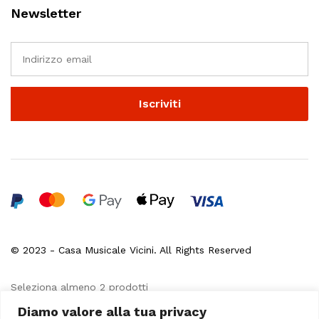
Newsletter
© 2023 - Casa Musicale Vicini. All Rights Reserved
Seleziona almeno 2 prodotti
da confrontare
Diamo valore alla tua privacy