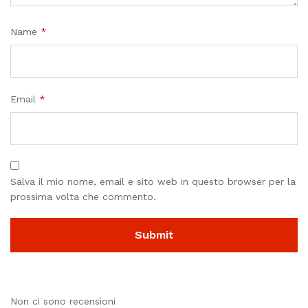
Name
*
Email
*
Salva il mio nome, email e sito web in questo browser per la
prossima volta che commento.
Non ci sono recensioni