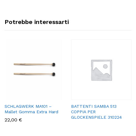
Potrebbe interessarti
SCHLAGWERK MA101 –
BATTENTI SAMBA 513
Mallet Gomma Extra Hard
COPPIA PER
GLOCKENSPIELE 310224
22,00
€