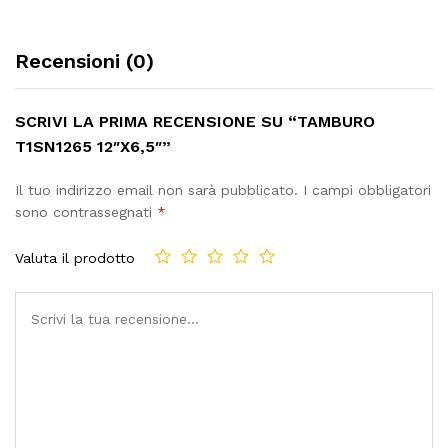
Recensioni (0)
SCRIVI LA PRIMA RECENSIONE SU “TAMBURO
T1SN1265 12″X6,5″”
Il tuo indirizzo email non sarà pubblicato.
I campi obbligatori
sono contrassegnati
*
Valuta il prodotto