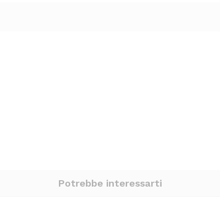
Potrebbe interessarti