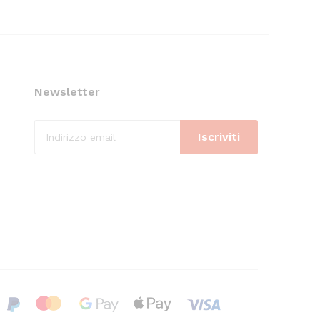
Newsletter