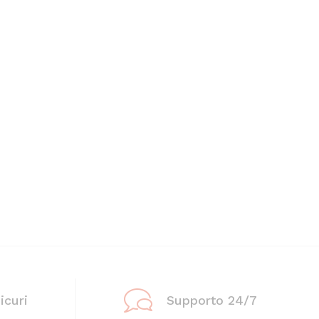
icuri
Supporto 24/7