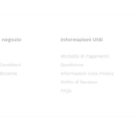
o negozio
Informazioni Utili
Modalità di Pagamento
 Condizioni
Spedizione
 Docente
Informazioni sulla Privacy
Diritto di Recesso
FAQs