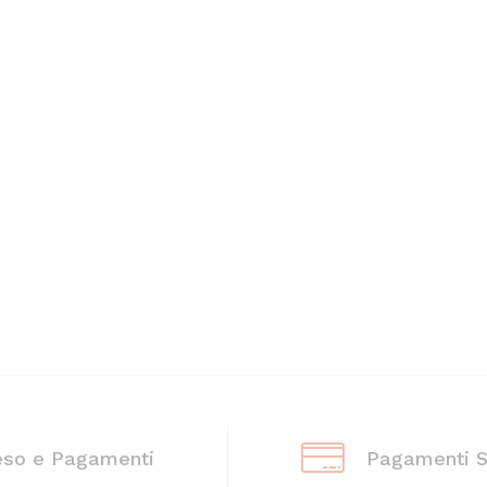
eso e Pagamenti
Pagamenti S