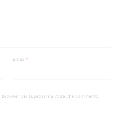
Email
*
to browser per la prossima volta che commento.