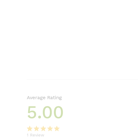
Average Rating
5.00
1
Review