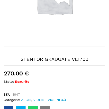
STENTOR GRADUATE VL1700
270,00
€
Stato:
Esaurito
SKU:
1647
Categorie:
ARCHI
,
VIOLINI
,
VIOLINI 4/4