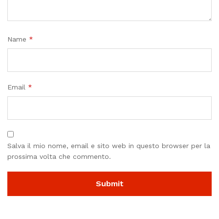
Name
*
Email
*
Salva il mio nome, email e sito web in questo browser per la
prossima volta che commento.