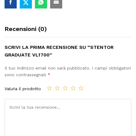
Recensioni (0)
SCRIVI LA PRIMA RECENSIONE SU “STENTOR
GRADUATE VL1700”
Il tuo indirizzo email non sarà pubblicato.
I campi obbligatori
sono contrassegnati
*
Valuta il prodotto