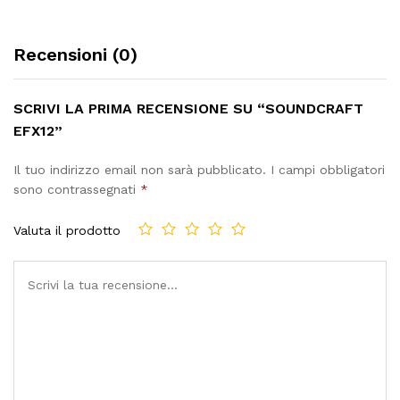
Recensioni (0)
SCRIVI LA PRIMA RECENSIONE SU “SOUNDCRAFT
EFX12”
Il tuo indirizzo email non sarà pubblicato.
I campi obbligatori
sono contrassegnati
*
Valuta il prodotto