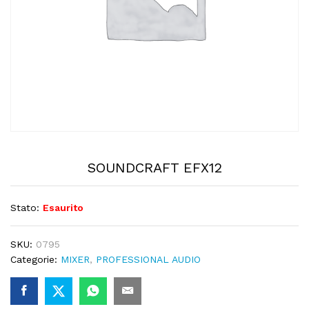
SOUNDCRAFT EFX12
Stato:
Esaurito
SKU:
0795
Categorie:
MIXER
,
PROFESSIONAL AUDIO