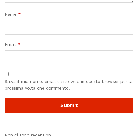
Name
*
Email
*
Salva il mio nome, email e sito web in questo browser per la
prossima volta che commento.
Non ci sono recensioni