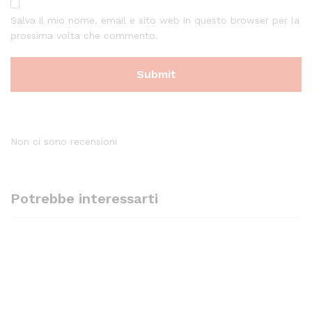
Salva il mio nome, email e sito web in questo browser per la
prossima volta che commento.
Non ci sono recensioni
Potrebbe interessarti