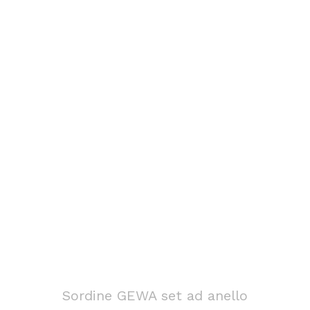
Sordine GEWA set ad anello