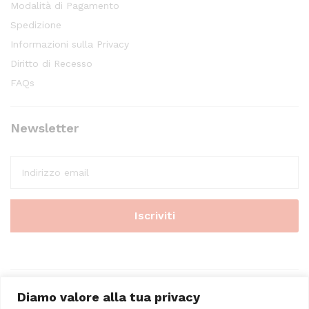
Modalità di Pagamento
Spedizione
Informazioni sulla Privacy
Diritto di Recesso
FAQs
Newsletter
Diamo valore alla tua privacy