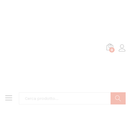
0
Cerca