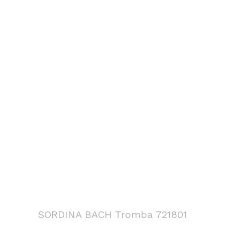
SORDINA BACH Tromba 721801