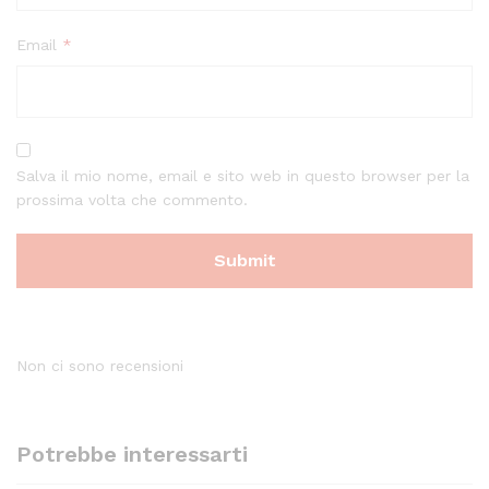
Email
*
Salva il mio nome, email e sito web in questo browser per la
prossima volta che commento.
Non ci sono recensioni
Potrebbe interessarti