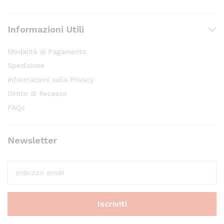
Informazioni Utili
Modalità di Pagamento
Spedizione
Informazioni sulla Privacy
Diritto di Recesso
FAQs
Newsletter