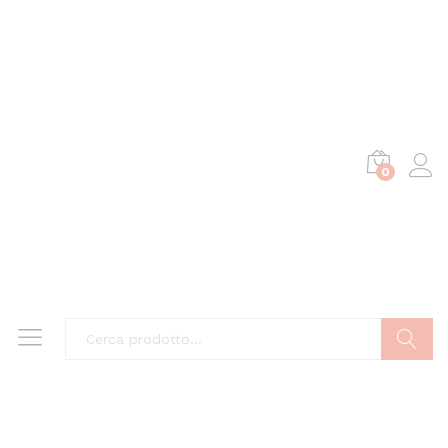
0
Cerca