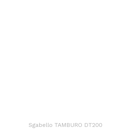
Sgabello TAMBURO DT200