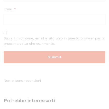
Email
*
Salva il mio nome, email e sito web in questo browser per la
prossima volta che commento.
Non ci sono recensioni
Potrebbe interessarti