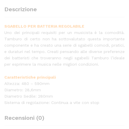
Descrizione
SGABELLO PER BATTERIA REGOLABILE
Uno dei principali requisiti per un musicista è la comodità.
Tamburo di certo non ha sottovalutato questa importante
componente e ha creato una serie di sgabelli comodi, pratici,
e duraturi nel tempo. Creati pensando alle diverse preferenze
dei batteristi che troveranno negli sgabelli Tamburo l’ideale
per esprimere la musica nelle migliori condizioni.
Caratteristiche principali
Altezza: 480 – 590mm
Diametro: 28,6mm
Diametro Sedile: 280mm
Sistema di regolazione: Continua a vite con stop
Recensioni (0)