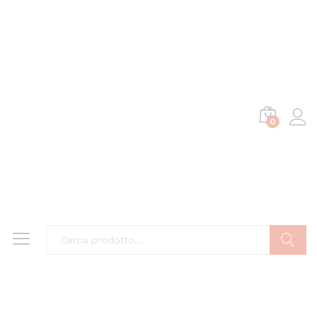
0
Cerca