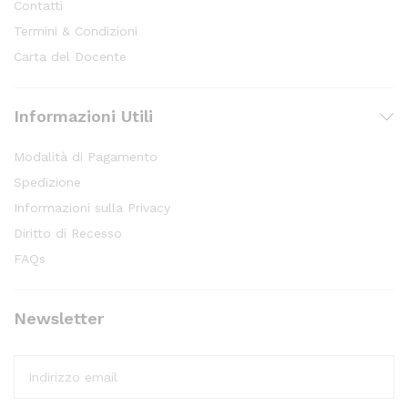
Contatti
Termini & Condizioni
Carta del Docente
Informazioni Utili
Modalità di Pagamento
Spedizione
Informazioni sulla Privacy
Diritto di Recesso
FAQs
Newsletter