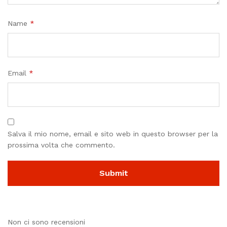
Name
*
Email
*
Salva il mio nome, email e sito web in questo browser per la
prossima volta che commento.
Non ci sono recensioni