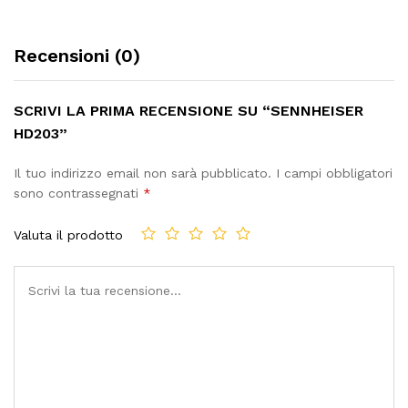
Recensioni (0)
SCRIVI LA PRIMA RECENSIONE SU “SENNHEISER
HD203”
Il tuo indirizzo email non sarà pubblicato.
I campi obbligatori
sono contrassegnati
*
Valuta il prodotto