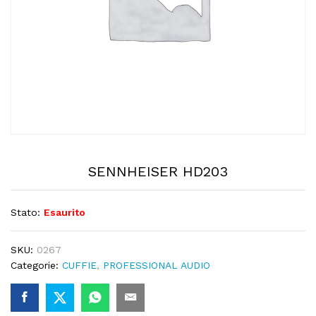
SENNHEISER HD203
Stato:
Esaurito
SKU:
0267
Categorie:
CUFFIE
,
PROFESSIONAL AUDIO