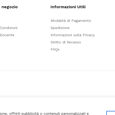
o negozio
Informazioni Utili
Modalità di Pagamento
 Condizioni
Spedizione
 Docente
Informazioni sulla Privacy
Diritto di Recesso
FAQs
ione, offrirti pubblicità o contenuti personalizzati e