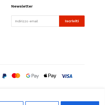
Newsletter