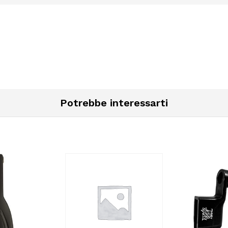
Potrebbe interessarti