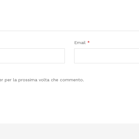
Email
*
ser per la prossima volta che commento.