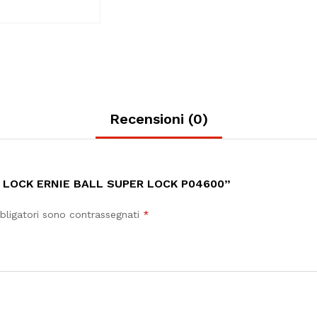
Recensioni (0)
Y LOCK ERNIE BALL SUPER LOCK P04600”
bligatori sono contrassegnati
*