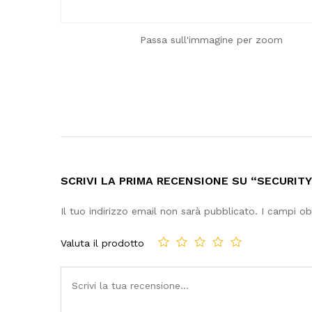
Passa sull'immagine per zoom
SCRIVI LA PRIMA RECENSIONE SU “SECURIT
Il tuo indirizzo email non sarà pubblicato.
I campi ob
Valuta il prodotto