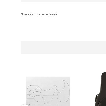
Non ci sono recensioni