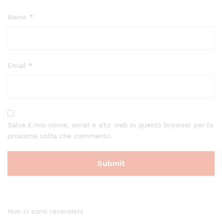
Name
*
Email
*
Salva il mio nome, email e sito web in questo browser per la
prossima volta che commento.
Non ci sono recensioni