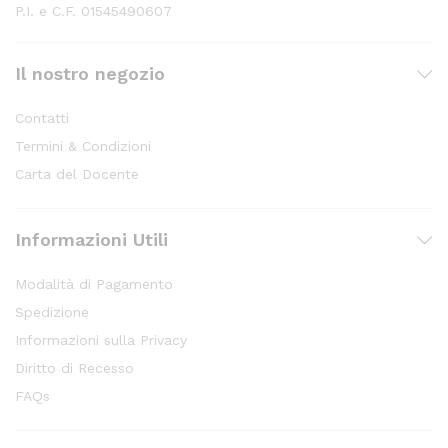
P.I. e C.F. 01545490607
Il nostro negozio
Contatti
Termini & Condizioni
Carta del Docente
Informazioni Utili
Modalità di Pagamento
Spedizione
Informazioni sulla Privacy
Diritto di Recesso
FAQs