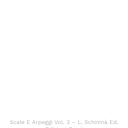
Scale E Arpeggi Vol. 3 – L. Schininà Ed.