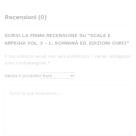
Recensioni (0)
SCRIVI LA PRIMA RECENSIONE SU “SCALE E
ARPEGGI VOL. 3 – L. SCHININÀ ED. EDIZIONI CURCI”
Il tuo indirizzo email non sarà pubblicato.
I campi obbligatori
sono contrassegnati
*
Valuta il prodotto