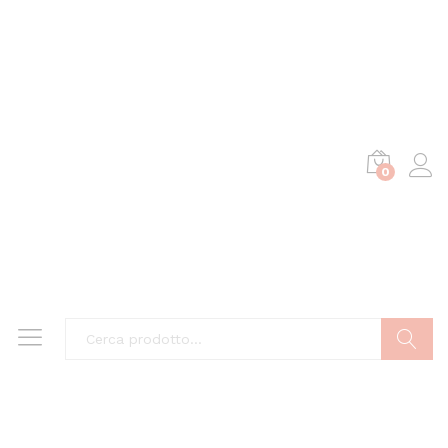
0
Cerca