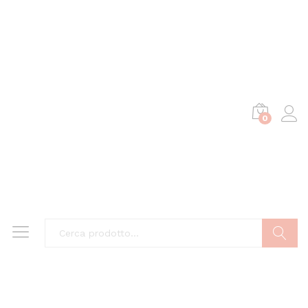
0
Cerca