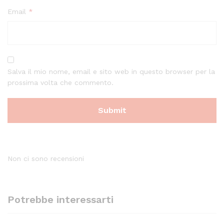
Email
*
Salva il mio nome, email e sito web in questo browser per la
prossima volta che commento.
Non ci sono recensioni
Potrebbe interessarti