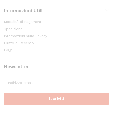
Informazioni Utili
Modalità di Pagamento
Spedizione
Informazioni sulla Privacy
Diritto di Recesso
FAQs
Newsletter