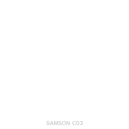
SAMSON C03