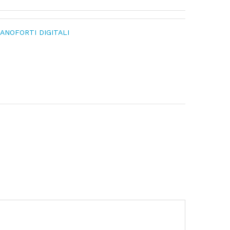
IANOFORTI DIGITALI