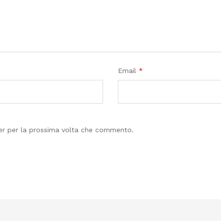
Email
*
ser per la prossima volta che commento.