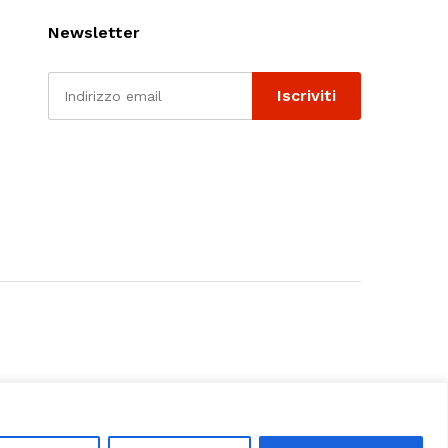
Newsletter