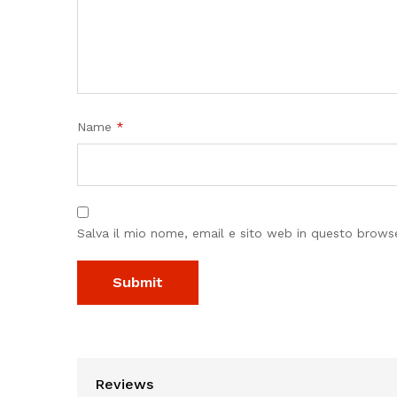
Name
*
Salva il mio nome, email e sito web in questo brow
Reviews