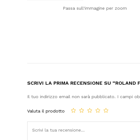
Passa sull'immagine per zoom
SCRIVI LA PRIMA RECENSIONE SU “ROLAND 
Il tuo indirizzo email non sarà pubblicato.
I campi ob
Valuta il prodotto