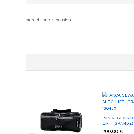
Non ci sono recensioni
PANCA GEWA D
LIFT (GRANDE)
200,00
€