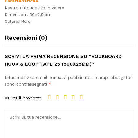
Caratteristiche
Nastro autoadesivo in velcro
Dimensioni: 50×2,5cm
Colore: Nero
Recensioni (0)
SCRIVI LA PRIMA RECENSIONE SU “ROCKBOARD
HOOK & LOOP TAPE 25 (500X25MM)”
Il tuo indirizzo email non sarà pubblicato.
I campi obbligatori
sono contrassegnati
*
Valuta il prodotto