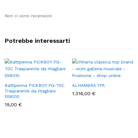
Non ci sono recensioni
Potrebbe interessarti
Battipenna PICKBOY PG-70C
ALHAMBRA 7PA
Trasparente da ritagliare
1.316,00
€
558010
19,00
€