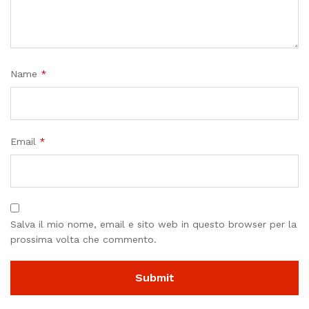
Name
*
Email
*
Salva il mio nome, email e sito web in questo browser per la
prossima volta che commento.