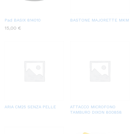
Pad BASIX 814010
BASTONE MAJORETTE MKM
15,00
€
ARIA CM25 SENZA PELLE
ATTACCO MICROFONO
TAMBURO DIXON 800858