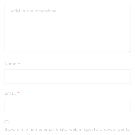
Name
*
Email
*
Salva il mio nome, email e sito web in questo browser per la