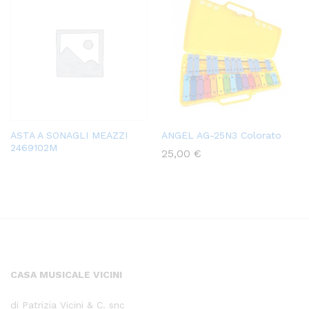
ASTA A SONAGLI MEAZZI
ANGEL AG-25N3 Colorato
2469102M
25,00
€
CASA MUSICALE VICINI
di Patrizia Vicini & C. snc