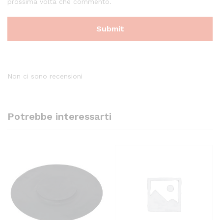
prossima volta che commento.
Non ci sono recensioni
Potrebbe interessarti