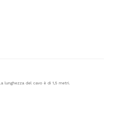
 lunghezza del cavo è di 1,5 metri.