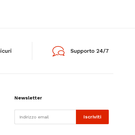
icuri
Supporto 24/7
Newsletter