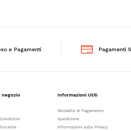
eso e Pagamenti
Pagamenti S
o negozio
Informazioni Utili
Modalità di Pagamento
 Condizioni
Spedizione
 Docente
Informazioni sulla Privacy