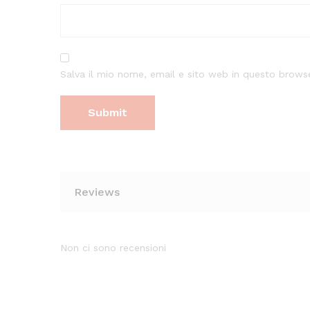
Salva il mio nome, email e sito web in questo brow
Reviews
Non ci sono recensioni