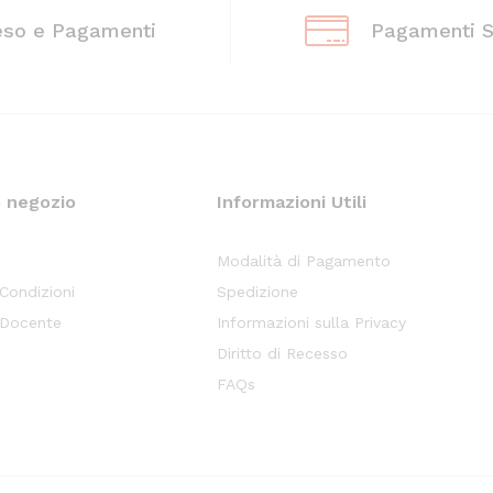
eso e Pagamenti
Pagamenti S
o negozio
Informazioni Utili
Modalità di Pagamento
 Condizioni
Spedizione
 Docente
Informazioni sulla Privacy
Diritto di Recesso
FAQs