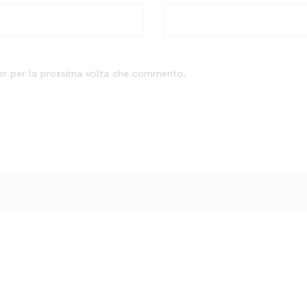
ser per la prossima volta che commento.