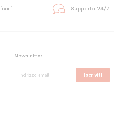
icuri
Supporto 24/7
Newsletter