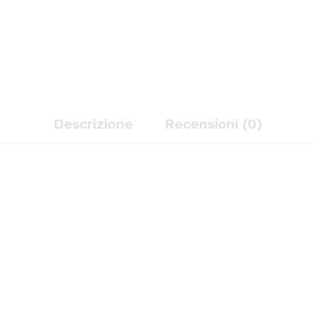
Descrizione
Recensioni (0)