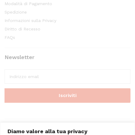
Modalità di Pagamento
Spedizione
Informazioni sulla Privacy
Diritto di Recesso
FAQs
Newsletter
Diamo valore alla tua privacy