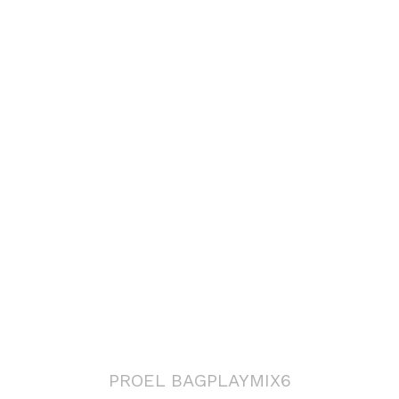
PROEL BAGPLAYMIX6