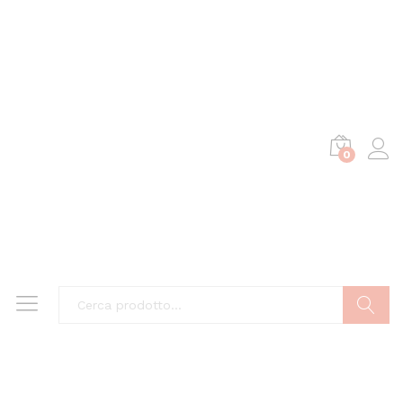
0
Cerca