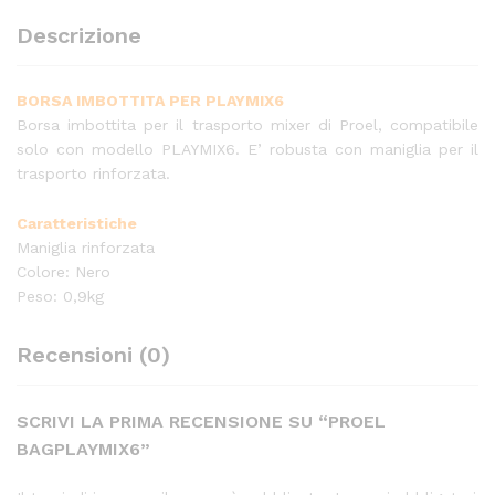
Descrizione
BORSA IMBOTTITA PER PLAYMIX6
Borsa imbottita per il trasporto mixer di Proel, compatibile
solo con modello PLAYMIX6. E’ robusta con maniglia per il
trasporto rinforzata.
Caratteristiche
Maniglia rinforzata
Colore: Nero
Peso: 0,9kg
Recensioni (0)
SCRIVI LA PRIMA RECENSIONE SU “PROEL
BAGPLAYMIX6”