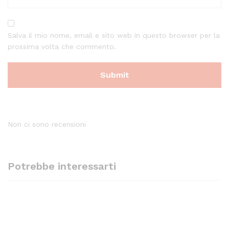
Salva il mio nome, email e sito web in questo browser per la
prossima volta che commento.
Non ci sono recensioni
Potrebbe interessarti