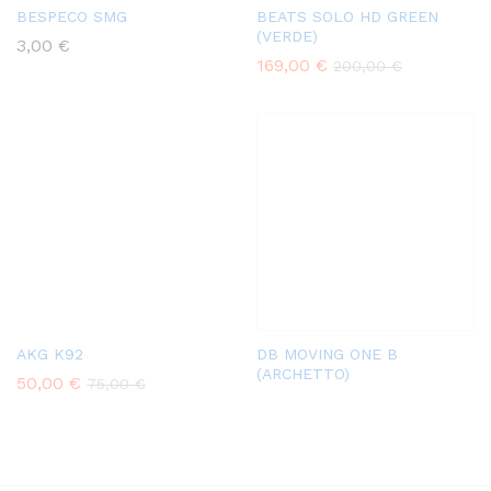
BESPECO SMG
BEATS SOLO HD GREEN
(VERDE)
3,00
€
169,00
€
200,00
€
AKG K92
DB MOVING ONE B
(ARCHETTO)
50,00
€
75,00
€