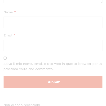
Name
*
Email
*
Salva il mio nome, email e sito web in questo browser per la
prossima volta che commento.
Non ci sono recensioni