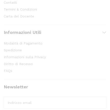
Contatti
Termini & Condizioni
Carta del Docente
Informazioni Utili
Modalità di Pagamento
Spedizione
Informazioni sulla Privacy
Diritto di Recesso
FAQs
Newsletter