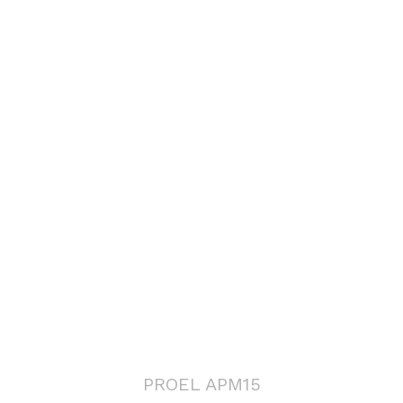
PROEL APM15