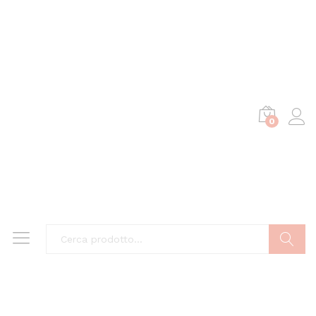
0
Cerca