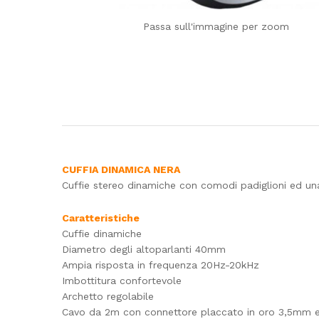
Passa sull'immagine per zoom
CUFFIA DINAMICA NERA
Cuffie stereo dinamiche con comodi padiglioni ed un
Caratteristiche
Cuffie dinamiche
Diametro degli altoparlanti 40mm
Ampia risposta in frequenza 20Hz-20kHz
Imbottitura confortevole
Archetto regolabile
Cavo da 2m con connettore placcato in oro 3,5mm