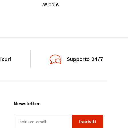
35,00
€
icuri
Supporto 24/7
Newsletter