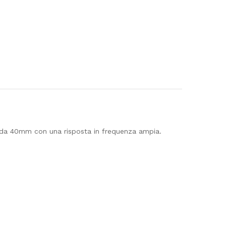
r da 40mm con una risposta in frequenza ampia.