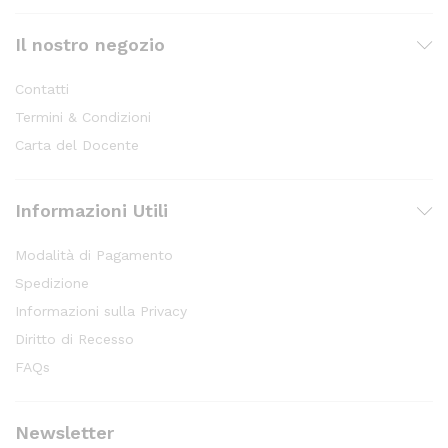
Il nostro negozio
Contatti
Termini & Condizioni
Carta del Docente
Informazioni Utili
Modalità di Pagamento
Spedizione
Informazioni sulla Privacy
Diritto di Recesso
FAQs
Newsletter