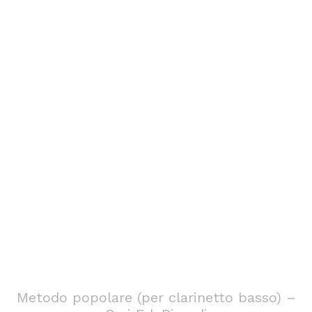
Metodo popolare (per clarinetto basso) –