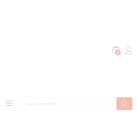
0
Cerca