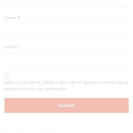
Name
*
Email
*
Salva il mio nome, email e sito web in questo browser per la
prossima volta che commento.